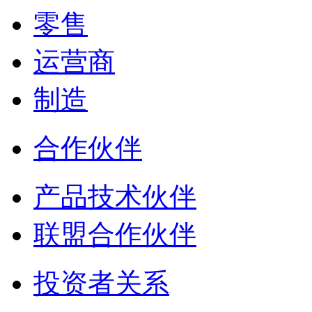
零售
运营商
制造
合作伙伴
产品技术伙伴
联盟合作伙伴
投资者关系