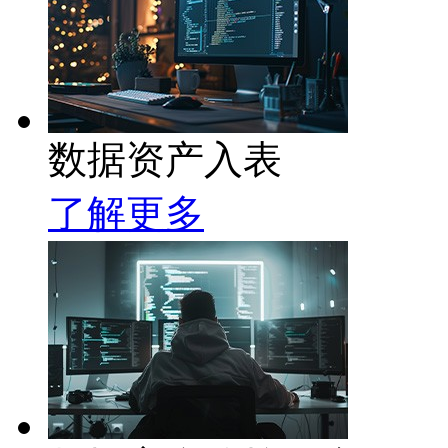
数据资产入表
了解更多