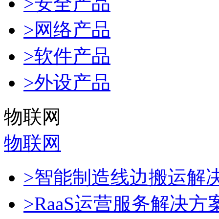
>安全产品
>网络产品
>软件产品
>外设产品
物联网
物联网
>智能制造线边搬运解
>RaaS运营服务解决方