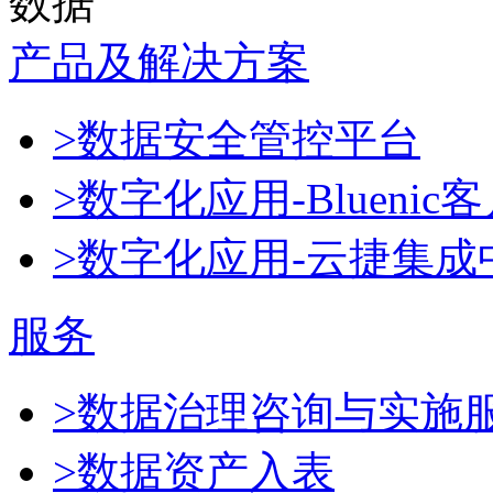
数据
产品及解决方案
>数据安全管控平台
>数字化应用-Blueni
>数字化应用-云捷集成
服务
>数据治理咨询与实施
>数据资产入表