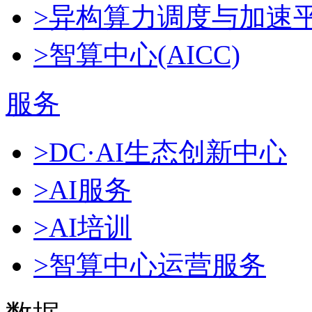
>异构算力调度与加速
>智算中心(AICC)
服务
>DC·AI生态创新中心
>AI服务
>AI培训
>智算中心运营服务