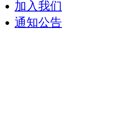
加入我们
通知公告