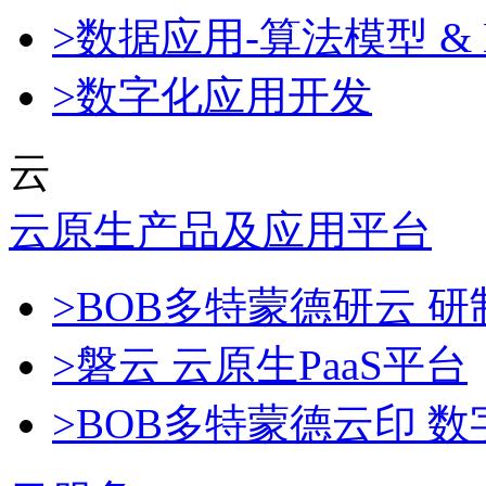
>数据应用-算法模型 & 
>数字化应用开发
云
云原生产品及应用平台
>BOB多特蒙德研云 
>磐云 云原生PaaS平台
>BOB多特蒙德云印 