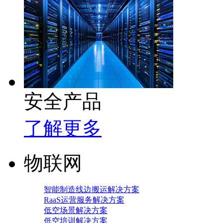
安全产品
了解更多
物联网
智能制造线边搬运解决方案
RaaS运营服务解决方案
低空场景解决方案
低空培训解决方案