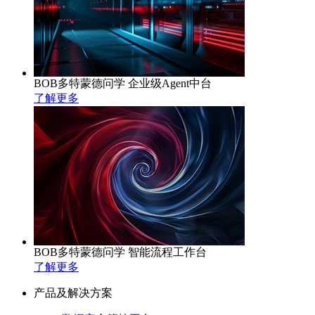
BOB多特蒙德问学 企业级Agent中台
了解更多
BOB多特蒙德问学 智能流程工作台
了解更多
产品及解决方案