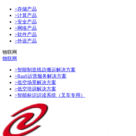
>存储产品
>计算产品
>安全产品
>网络产品
>软件产品
>外设产品
物联网
物联网
>智能制造线边搬运解决方案
>RaaS运营服务解决方案
>低空场景解决方案
>低空培训解决方案
>智能标识识读系统（叉车专用）