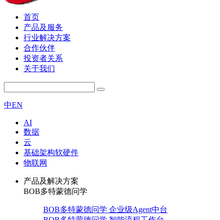
首页
产品及服务
行业解决方案
合作伙伴
投资者关系
关于我们
中
EN
AI
数据
云
基础架构软硬件
物联网
产品及解决方案
BOB多特蒙德问学
BOB多特蒙德问学 企业级Agent中台
BOB多特蒙德问学 智能流程工作台