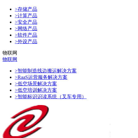
>存储产品
>计算产品
>安全产品
>网络产品
>软件产品
>外设产品
物联网
物联网
>智能制造线边搬运解决方案
>RaaS运营服务解决方案
>低空场景解决方案
>低空培训解决方案
>智能标识识读系统（叉车专用）