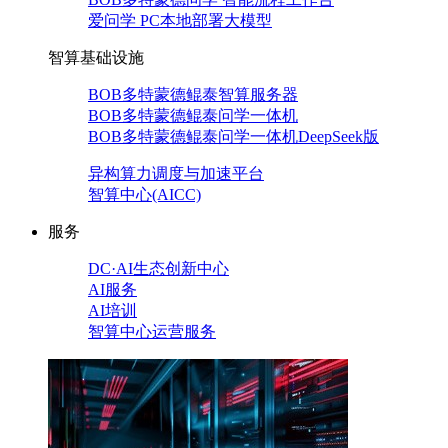
爱问学 PC本地部署大模型
智算基础设施
BOB多特蒙德鲲泰智算服务器
BOB多特蒙德鲲泰问学一体机
BOB多特蒙德鲲泰问学一体机DeepSeek版
异构算力调度与加速平台
智算中心(AICC)
服务
DC·AI生态创新中心
AI服务
AI培训
智算中心运营服务