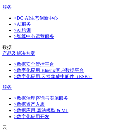
服务
>DC·AI生态创新中心
>AI服务
>AI培训
>智算中心运营服务
数据
产品及解决方案
>数据安全管控平台
>数字化应用-Bluenic客户数据平台
>数字化应用-云捷集成中间件（ESB）
服务
>数据治理咨询与实施服务
>数据资产入表
>数据应用-算法模型 & ML
>数字化应用开发
云